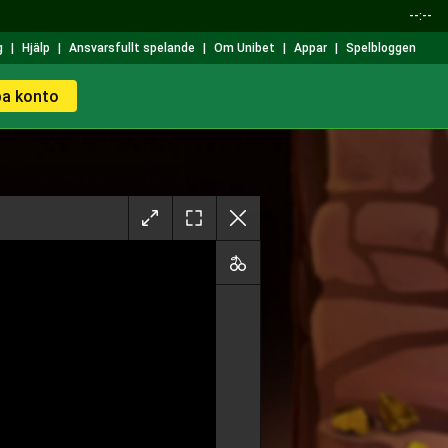
--:--
g
|
Hjälp
|
Ansvarsfullt spelande
|
Om Unibet
|
Appar
|
Spelbloggen
a konto