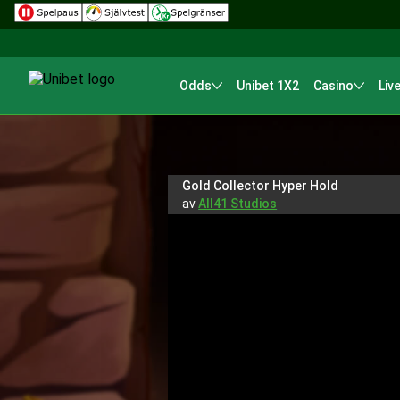
Odds
Unibet 1X2
Casino
Liv
Gold Collector Hyper Hold
av
All41 Studios