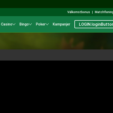
Välkomstbonus
|
Matchfixnin
LOGIN.loginButto
e Casino
Bingo
Poker
Kampanjer