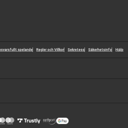
svarsfullt spelande
Regler och Villkor
Sekretess
Säkerhetsinfo
Hjälp