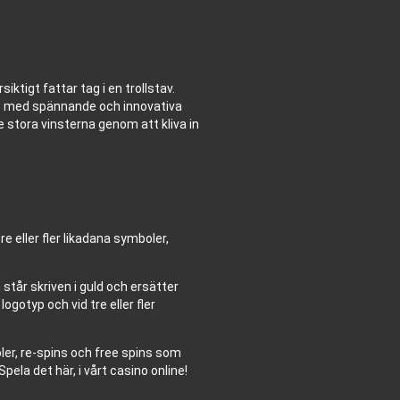
tigt fattar tag i en trollstav.
ns med spännande och innovativa
e stora vinsterna genom att kliva in
re eller fler likadana symboler,
 står skriven i guld och ersätter
gotyp och vid tre eller fler
er, re-spins och free spins som
pela det här, i vårt casino online!