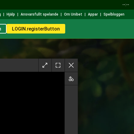
--:--
g
|
Hjälp
|
Ansvarsfullt spelande
|
Om Unibet
|
Appar
|
Spelbloggen
n
LOGIN.registerButton