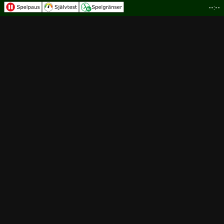
--:--