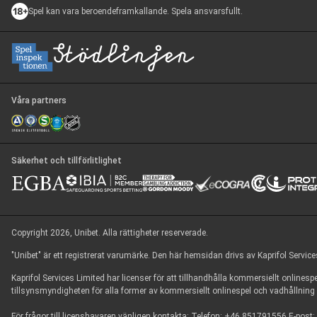
Spel kan vara beroendeframkallande. Spela ansvarsfullt.
Våra partners
Säkerhet och tillförlitlighet
Copyright 2026, Unibet. Alla rättigheter reserverade.
"Unibet" är ett registrerat varumärke. Den här hemsidan drivs av Kaprifol Servi
Kaprifol Services Limited har licenser för att tillhandhålla kommersiellt online
tillsynsmyndigheten för alla former av kommersiellt onlinespel och vadhållning 
För frågor till licenshavaren vänligen kontakta: Telefon: +46 851791556 E-post: