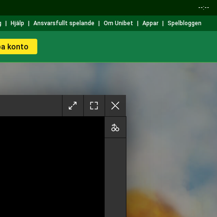
--:--
g
|
Hjälp
|
Ansvarsfullt spelande
|
Om Unibet
|
Appar
|
Spelbloggen
a konto