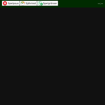
--:--