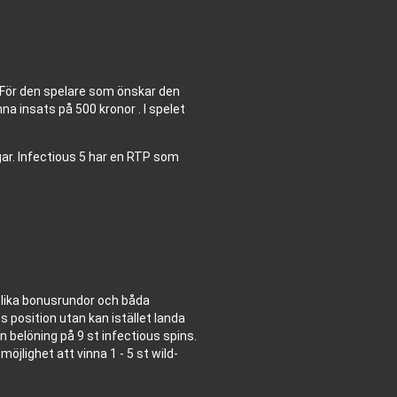
s. För den spelare som önskar den
na insats på 500 kronor . I spelet
gar. Infectious 5 har en RTP som
 olika bonusrundor och båda
 position utan kan istället landa
 belöning på 9 st infectious spins.
öjlighet att vinna 1 - 5 st wild-