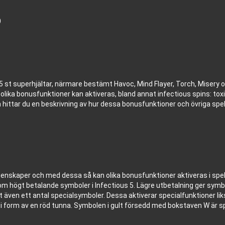
5
a 5 st superhjältar, närmare bestämt Havoc, Mind Flayer, Torch, Misery o
ra olika bonusfunktioner kan aktiveras, bland annat infectious spins: 
dan hittar du en beskrivning av hur dessa bonusfunktioner och övriga s
egenskaper och med dessa så kan olika bonusfunktioner aktiveras i spel
som högt betalande symboler i Infectious 5. Lägre utbetalning ger sym
det även ett antal specialsymboler. Dessa aktiverar specialfunktioner li
i form av en röd tunna. Symbolen i gult försedd med bokstaven W är s