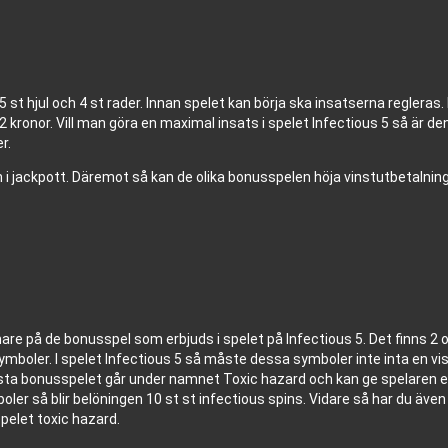
5 st hjul och 4 st rader. Innan spelet kan börja ska insatserna reglera
 kronor. Vill man göra en maximal insats i spelet Infectious 5 så är den
er.
on i jackpott. Däremot så kan de olika bonusspelen höja vinstutbetalnin
mare på de bonusspel som erbjuds i spelet på Infectious 5. Det finns 2
mboler. I spelet Infectious 5 så måste dessa symboler inte inta en viss
sta bonusspelet går under namnet Toxic hazard och kan ge spelaren en
oler så blir belöningen 10 st st infectious spins. Vidare så har du även m
pelet toxic hazard.