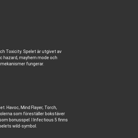
ch Toxicity. Spelet är utgivet av
toxic hazard, mayhem mode och
pelmekanismer fungerar.
et. Havoc, Mind Flayer, Torch,
bolerna som föreställer bokstäver
ksom bonusspel. I Infectious 5 finns
pelets wild-symbol.