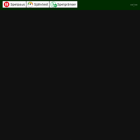
--:--