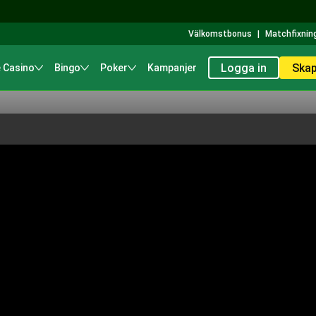
Välkomstbonus
|
Matchfixnin
Logga in
Skap
e Casino
Bingo
Poker
Kampanjer