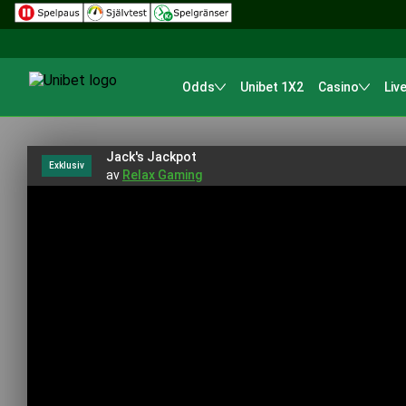
Odds
Unibet 1X2
Casino
Liv
Jack's Jackpot
Exklusiv
av
Relax Gaming