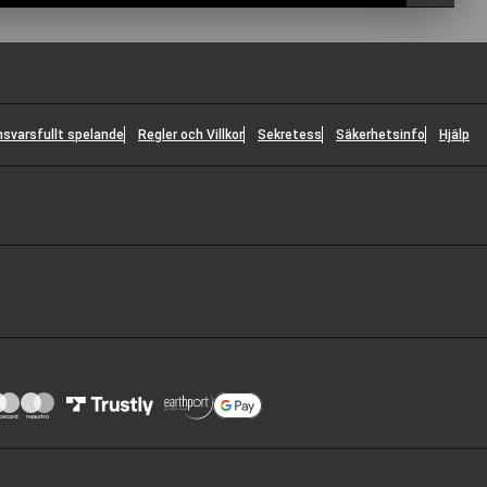
svarsfullt spelande
Regler och Villkor
Sekretess
Säkerhetsinfo
Hjälp