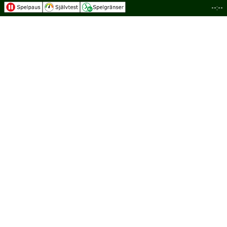
--:--