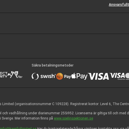
Ansvarsfull
Säkra betalningsmetoder
ces Limited (organisationsnummer C 109228). Registrerat kontor: Level 6, The Centre
spel och vadhållning under diarienummer 25Si952. Licenserna är giltiga till och med
i Sverige. Mer information finns på
www.spelinspektionen.se
info@kaprifollimited.se
Har du kontorelaterade frågor vänligen kontakta oss via vå