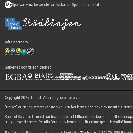
Spel kan vara beroendeframkallande. Spela ansvarsfullt.
Våra partners
Säkerhet och tillförlitlighet
Copyright 2026, Unibet. Alla rättigheter reserverade.
"Unibet" är ett registrerat varumärke. Den här hemsidan drivs av Kaprifol Servi
Kaprifol Services Limited har licenser för att tillhandhålla kommersiellt online
tillsynsmyndigheten för alla former av kommersiellt onlinespel och vadhållning 
För frågor till licenshavaren vänligen kontakta: Telefon: +46 851791556 E-post: