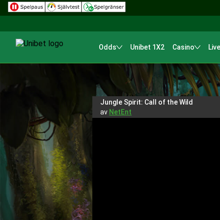
Odds
Unibet 1X2
Casino
Liv
Jungle Spirit: Call of the Wild
av
NetEnt