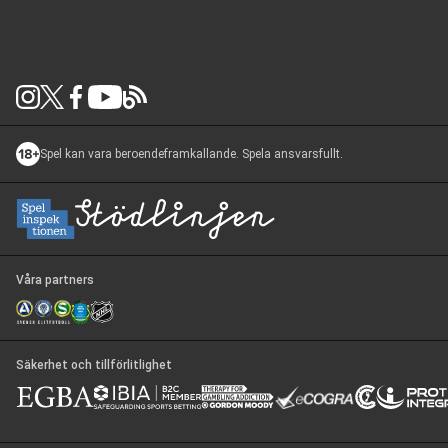
Spel kan vara beroendeframkallande. Spela ansvarsfullt.
Våra partners
Säkerhet och tillförlitlighet