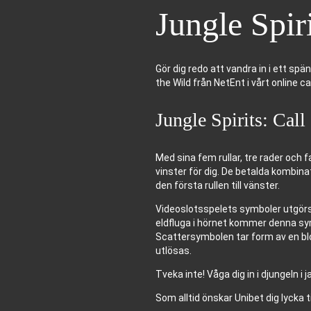
Jungle Spiri
Gör dig redo att vandra in i ett spä
the Wild från NetEnt i vårt online ca
Jungle Spirits: Cal
Med sina fem rullar, tre rader och 
vinster för dig. De betalda kombinat
den första rullen till vänster.
Videoslotsspelets symboler utgörs 
eldfluga i hörnet kommer denna sym
Scattersymbolen tar form av en b
utlösas.
Tveka inte! Våga dig in i djungeln i 
Som alltid önskar Unibet dig lycka ti