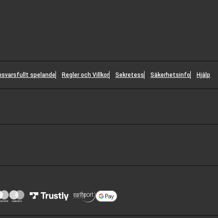
svarsfullt spelande
Regler och Villkor
Sekretess
Säkerhetsinfo
Hjälp