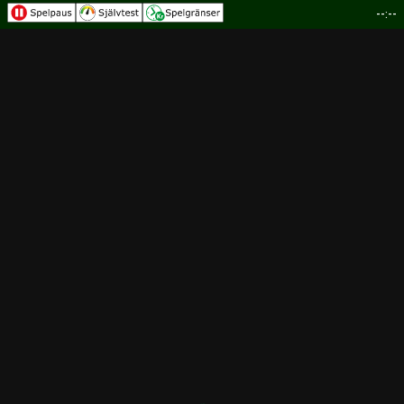
--:--