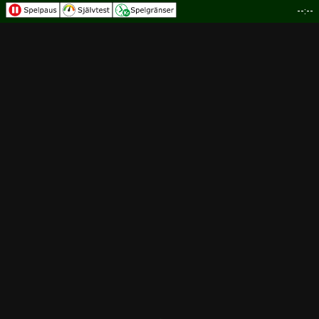
--:--