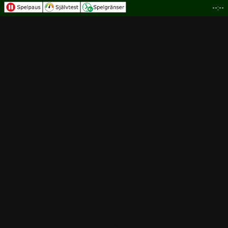
--:--