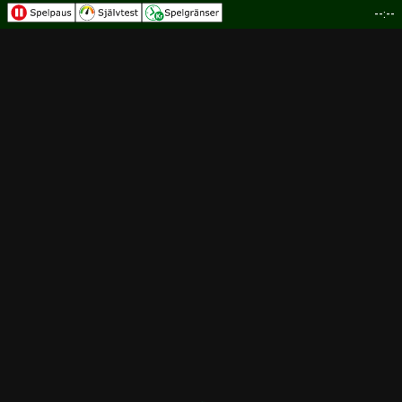
--:--