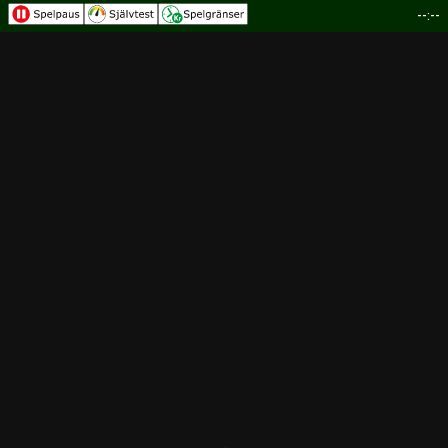
--:--