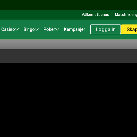
Välkomstbonus
|
Matchfixnin
Logga in
Skap
e Casino
Bingo
Poker
Kampanjer