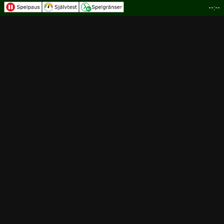
--:--