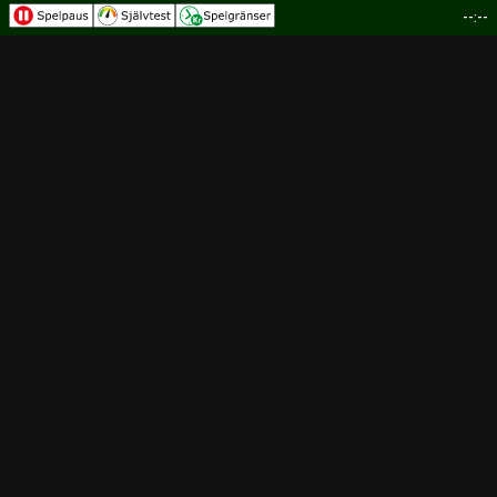
--:--