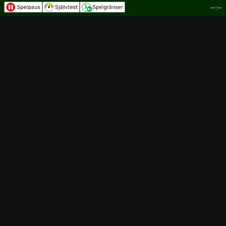
--:--