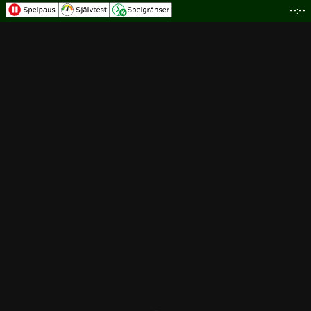
--:--