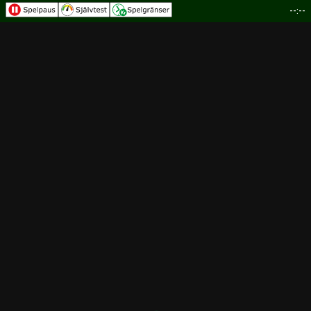
--:--