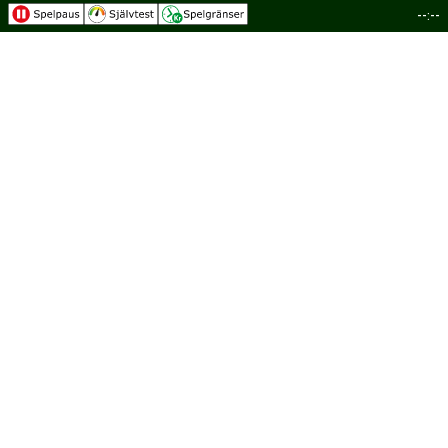
--:--