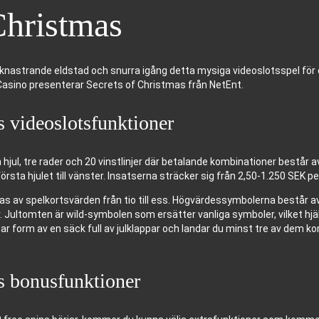
Christmas
n knastrande eldstad och snurra igång detta mysiga videoslotsspel för c
t Casino presenterar Secrets of Christmas från NetEnt.
s videoslotsfunktioner
jul, tre rader och 20 vinstlinjer där betalande kombinationer består a
örsta hjulet till vänster. Insatserna sträcker sig från 2,50-1.250 SEK pe
av spelkortsvärden från tio till ess. Högvärdessymbolerna består av 
r. Jultomten är wild-symbolen som ersätter vanliga symboler, vilket hj
r form av en säck full av julklappar och landar du minst tre av dem 
s bonusfunktioner