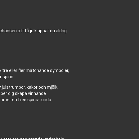
hansen att få julklappar du aldrig
v tre eller fler matchande symboler,
r spinn.
julstrumpor, kakor och mjölk,
älper dig skapa vinnande
kommer en free spins-runda