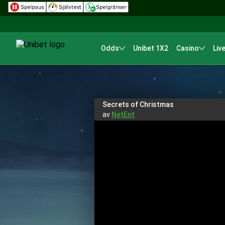
Odds
Unibet 1X2
Casino
Liv
Secrets of Christmas
av
NetEnt