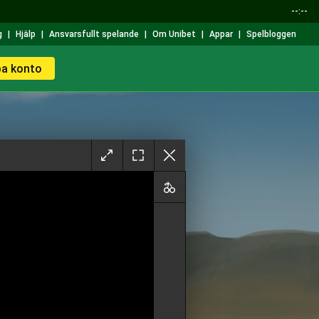
--:--
g
|
Hjälp
|
Ansvarsfullt spelande
|
Om Unibet
|
Appar
|
Spelbloggen
a konto