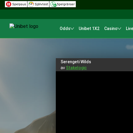
Odds
Unibet 1X2
Casino
Liv
Serengeti Wilds
av
Stakelogic