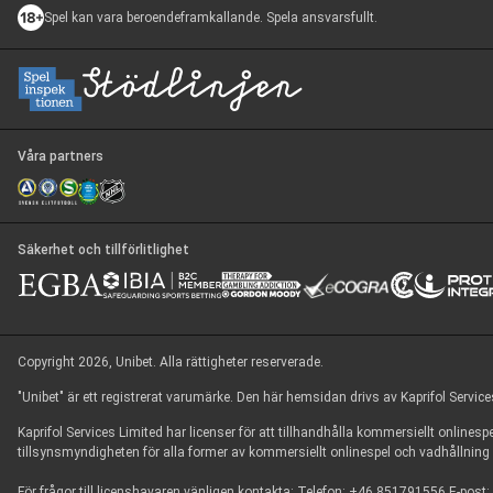
Spel kan vara beroendeframkallande. Spela ansvarsfullt.
Våra partners
Säkerhet och tillförlitlighet
Copyright 2026, Unibet. Alla rättigheter reserverade.
"Unibet" är ett registrerat varumärke. Den här hemsidan drivs av Kaprifol Servi
Kaprifol Services Limited har licenser för att tillhandhålla kommersiellt online
tillsynsmyndigheten för alla former av kommersiellt onlinespel och vadhållning 
För frågor till licenshavaren vänligen kontakta: Telefon: +46 851791556 E-post: