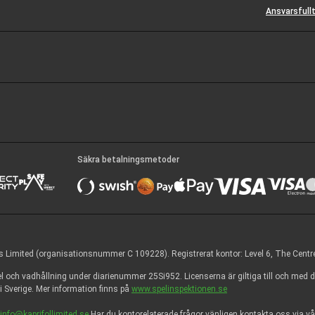
Ansvarsfull
Säkra betalningsmetoder
ces Limited (organisationsnummer C 109228). Registrerat kontor: Level 6, The Centre
spel och vadhållning under diarienummer 25Si952. Licenserna är giltiga till och med
i Sverige. Mer information finns på
www.spelinspektionen.se
info@kaprifollimited.se
Har du kontorelaterade frågor vänligen kontakta oss via vå