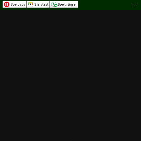
--:--