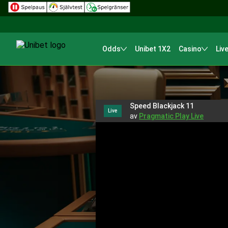
Odds
Unibet 1X2
Casino
Liv
Speed Blackjack 11
Live
av
Pragmatic Play Live