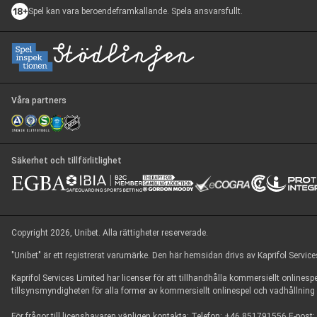
Spel kan vara beroendeframkallande. Spela ansvarsfullt.
Våra partners
Säkerhet och tillförlitlighet
Copyright 2026, Unibet. Alla rättigheter reserverade.
"Unibet" är ett registrerat varumärke. Den här hemsidan drivs av Kaprifol Servi
Kaprifol Services Limited har licenser för att tillhandhålla kommersiellt online
tillsynsmyndigheten för alla former av kommersiellt onlinespel och vadhållning 
För frågor till licenshavaren vänligen kontakta: Telefon: +46 851791556 E-post: