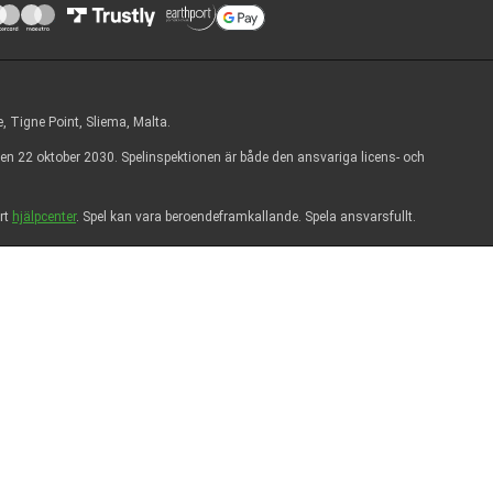
, Tigne Point, Sliema, Malta.
 den 22 oktober 2030. Spelinspektionen är både den ansvariga licens- och
rt
hjälpcenter
. Spel kan vara beroendeframkallande. Spela ansvarsfullt.