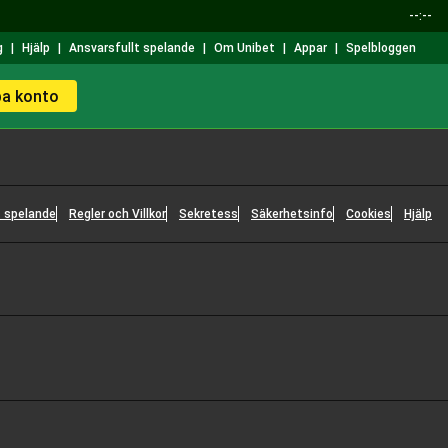
--:--
g
|
Hjälp
|
Ansvarsfullt spelande
|
Om Unibet
|
Appar
|
Spelbloggen
a konto
t spelande
Regler och Villkor
Sekretess
Säkerhetsinfo
Cookies
Hjälp