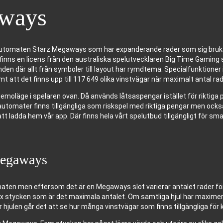
aways
automaten Starz Megaways som har expanderande rader som sig bruka
inns en licens från den australiska spelutvecklaren Big Time Gaming
en där allt från symboler till layout har rymdtema. Specialfunktioner
t att det finns upp till 117 649 olika vinstvägar när maximalt antal rad
demoläge i spelaren ovan. Då används låtsaspengar istället för riktiga p
automater finns tillgängliga som riskspel med riktiga pengar men ock
tt ladda hem vår app. Där finns hela vårt spelutbud tillgängligt för sm
Megaways
omaten men eftersom det är en Megaways slot varierar antalet rader fö
ll sex stycken som är det maximala antalet. Om samtliga hjul har maxime
för hjulen går det att se hur många vinstvägar som finns tillgängliga f