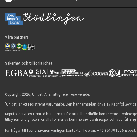
Våra partners
Säkerhet och tillförlitlighet
Copyright 2026, Unibet. Alla rättigheter reserverade.
"Unibet" är ett registrerat varumärke. Den här hemsidan drivs av Kaprifol Servi
Kaprifol Services Limited har licenser för att tillhandhålla kommersiellt online
tillsynsmyndigheten för alla former av kommersiellt onlinespel och vadhållning 
För frågor till licenshavaren vänligen kontakta: Telefon: +46 851791556 E-post: