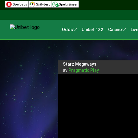
Odds
Unibet 1X2
Casino
Liv
Starz Megaways
av
Pragmatic Play