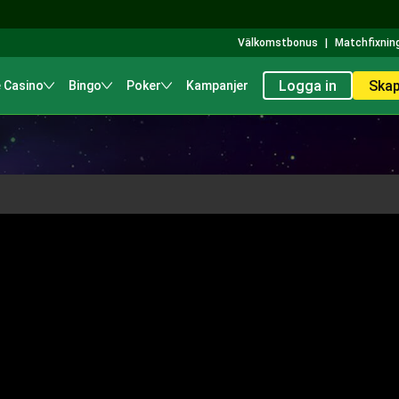
Välkomstbonus
|
Matchfixnin
Logga in
Skap
e Casino
Bingo
Poker
Kampanjer