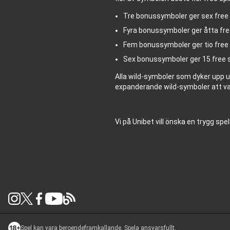
Tre bonussymboler ger sex free
Fyra bonussymboler ger åtta fre
Fem bonussymboler ger tio free
Sex bonussymboler ger 15 free
Alla wild-symboler som dyker upp u
expanderande wild-symboler att var
Vi på Unibet vill önska en trygg spelu
Spel kan vara beroendeframkallande. Spela ansvarsfullt.