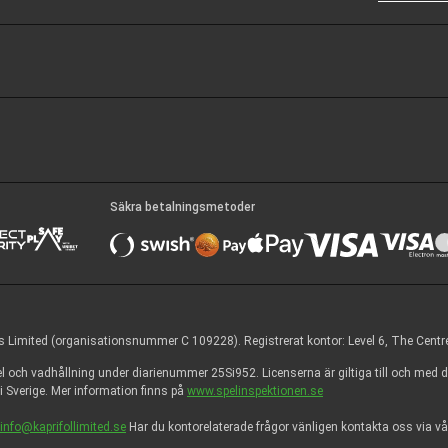
Säkra betalningsmetoder
ces Limited (organisationsnummer C 109228). Registrerat kontor: Level 6, The Centre
spel och vadhållning under diarienummer 25Si952. Licenserna är giltiga till och med
i Sverige. Mer information finns på
www.spelinspektionen.se
info@kaprifollimited.se
Har du kontorelaterade frågor vänligen kontakta oss via vå