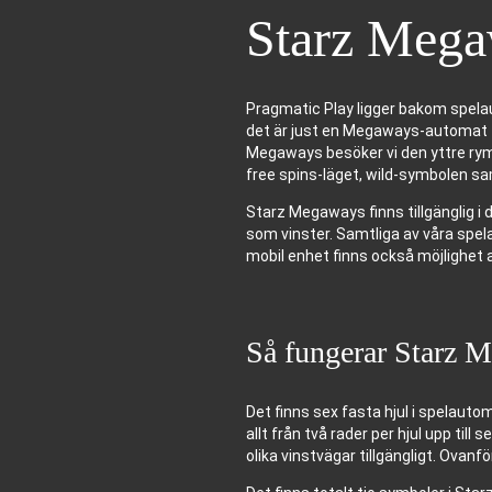
Starz Meg
Pragmatic Play ligger bakom spel
det är just en Megaways-automat f
Megaways besöker vi den yttre rymd
free spins-läget, wild-symbolen sam
Starz Megaways finns tillgänglig i 
som vinster. Samtliga av våra spel
mobil enhet finns också möjlighet a
Så fungerar Starz 
Det finns sex fasta hjul i spelaut
allt från två rader per hjul upp ti
olika vinstvägar tillgängligt. Ovan