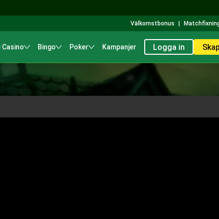
Välkomstbonus
|
Matchfixnin
Logga in
Skap
e Casino
Bingo
Poker
Kampanjer