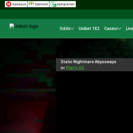
Odds
Unibet 1X2
Casino
Liv
Static Nightmare Abyssways
av
Play'n GO