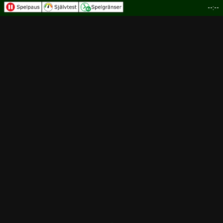
--:--