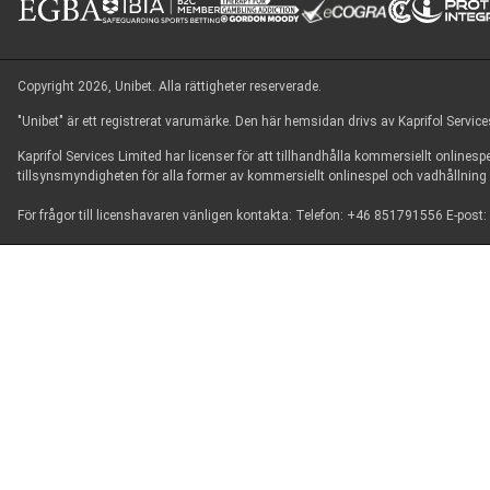
Copyright 2026, Unibet. Alla rättigheter reserverade.
"Unibet" är ett registrerat varumärke. Den här hemsidan drivs av Kaprifol Servi
Kaprifol Services Limited har licenser för att tillhandhålla kommersiellt online
tillsynsmyndigheten för alla former av kommersiellt onlinespel och vadhållning 
För frågor till licenshavaren vänligen kontakta: Telefon: +46 851791556 E-post: