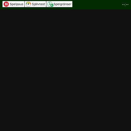
--:--