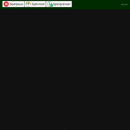
--:--