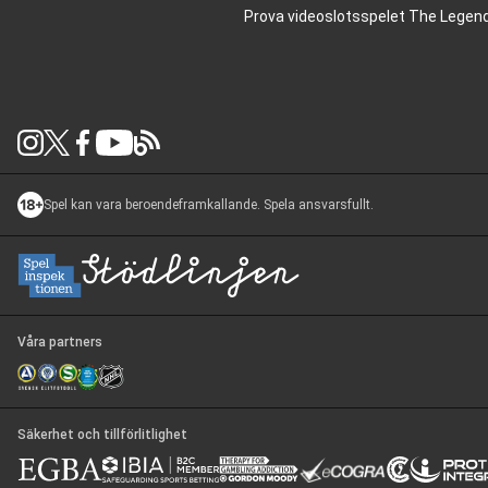
Prova videoslotsspelet The Legend 
Spel kan vara beroendeframkallande. Spela ansvarsfullt.
Våra partners
Säkerhet och tillförlitlighet