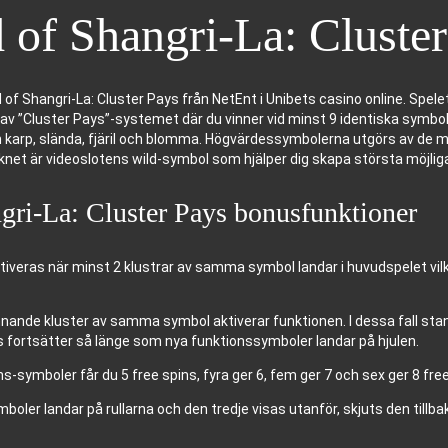
 of Shangri-La: Cluste
f Shangri-La: Cluster Pays från NetEnt i Unibets casino online. Spelet
ts av ”Cluster Pays”-systemet där du vinner vid minst 9 identiska symbo
karp, slända, fjäril och blomma. Högvärdessymbolerna utgörs av de 
ecknet är videoslotens wild-symbol som hjälper dig skapa största möjli
gri-La: Cluster Pays bonusfunktioner
veras när minst 2 klustrar av samma symbol landar i huvudspelet vilk
innande kluster av samma symbol aktiverar funktionen. I dessa fall st
s fortsätter så länge som nya funktionssymboler landar på hjulen.
s-symboler får du 5 free spins, fyra ger 6, fem ger 7 och sex ger 8 free
oler landar på rullarna och den tredje visas utanför, skjuts den tillbak