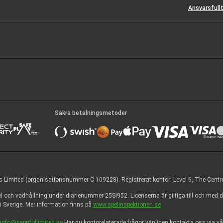
Ansvarsfull
Säkra betalningsmetoder
ces Limited (organisationsnummer C 109228). Registrerat kontor: Level 6, The Centre
spel och vadhållning under diarienummer 25Si952. Licenserna är giltiga till och med
i Sverige. Mer information finns på
www.spelinspektionen.se
info@kaprifollimited.se
Har du kontorelaterade frågor vänligen kontakta oss via vå