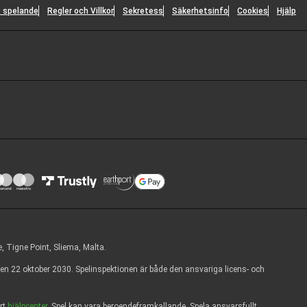
t spelande
Regler och Villkor
Sekretess
Säkerhetsinfo
Cookies
Hjälp
, Tigne Point, Sliema, Malta.
 den 22 oktober 2030. Spelinspektionen är både den ansvariga licens- och
rt
hjälpcenter
. Spel kan vara beroendeframkallande. Spela ansvarsfullt.