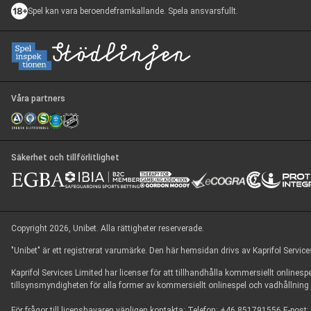
Spel kan vara beroendeframkallande. Spela ansvarsfullt.
Våra partners
Säkerhet och tillförlitlighet
Copyright 2026, Unibet. Alla rättigheter reserverade.
"Unibet" är ett registrerat varumärke. Den här hemsidan drivs av Kaprifol Servi
Kaprifol Services Limited har licenser för att tillhandhålla kommersiellt online
tillsynsmyndigheten för alla former av kommersiellt onlinespel och vadhållning 
För frågor till licenshavaren vänligen kontakta: Telefon: +46 851791556 E-post: