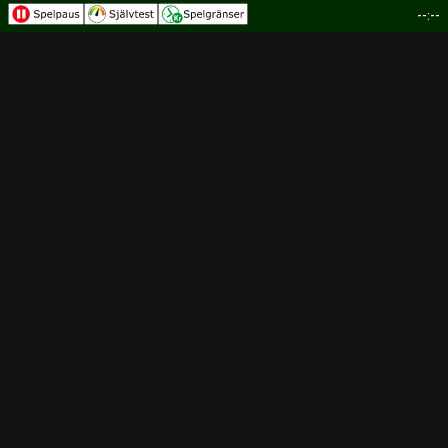
--:--