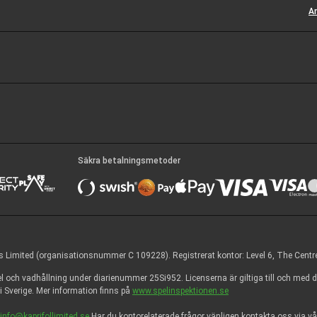
An
Säkra betalningsmetoder
ces Limited (organisationsnummer C 109228). Registrerat kontor: Level 6, The Centre
spel och vadhållning under diarienummer 25Si952. Licenserna är giltiga till och med
i Sverige. Mer information finns på
www.spelinspektionen.se
info@kaprifollimited.se
Har du kontorelaterade frågor vänligen kontakta oss via vå