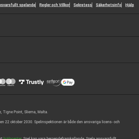
svarsfullt spelande
Regler och Villkor
Sekretess
Säkerhetsinfo
Hjälp
, Tigne Point, Sliema, Malta.
 den 22 oktober 2030. Spelinspektionen är både den ansvariga licens- och
rt
hjälpcenter
. Spel kan vara beroendeframkallande. Spela ansvarsfullt.