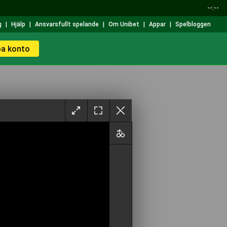
--:--
g
|
Hjälp
|
Ansvarsfullt spelande
|
Om Unibet
|
Appar
|
Spelbloggen
a konto