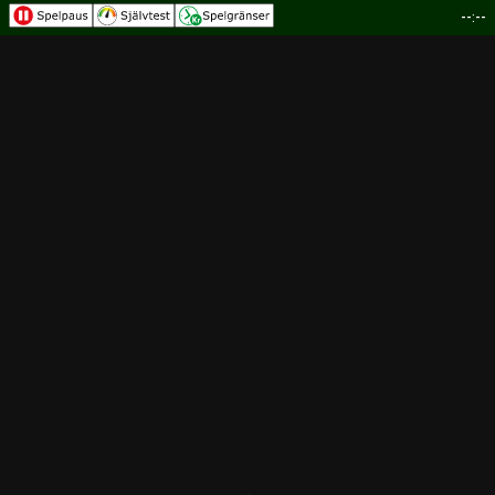
--:--