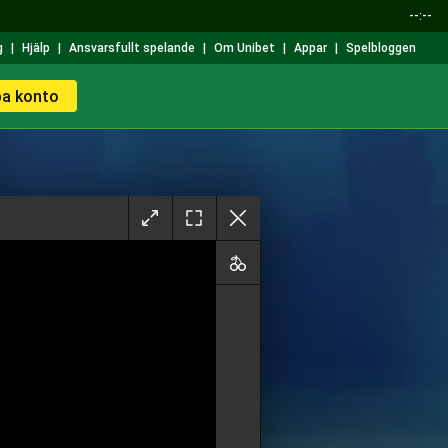
--:--
g
|
Hjälp
|
Ansvarsfullt spelande
|
Om Unibet
|
Appar
|
Spelbloggen
a konto