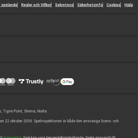
t spelande
Regler och Villkor
Sekretess
Säkerhetsinfo
Cookies
Hjälp
, Tigne Point, Sliema, Malta.
 den 22 oktober 2030. Spelinspektionen är både den ansvariga licens- och
rt
hjälpcenter
. Spel kan vara beroendeframkallande. Spela ansvarsfullt.