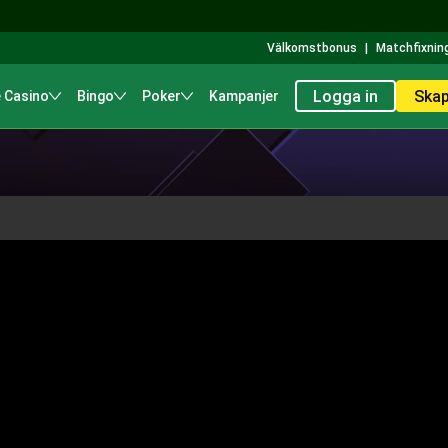
Välkomstbonus
|
Matchfixnin
Logga in
Skap
e Casino
Bingo
Poker
Kampanjer