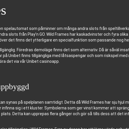
s
en spelautomat som påminner om många andra slots från speltillverkar
ndra slots från Play’n GO. Wild Frames har kaskadvinster och fyra olik
töver det finns det ytterligare en specialfunktion som passande nog he
illgänglig. Föredras demoläge finns det som alternativ. Då är såväl in
 på Unibet finns tillgängliga med låtsaspengar och som riskspel med 
öra det via vår Unibet casinoapp.
 uppbyggd
n synas på spelplanen samtidigt. Detta då Wild Frames har sju hjul me
infinna sig i ett kluster. Symbolerna som ger vinst kommer att sprän
 plats. Detta kan upprepas flera gånger och gör så tills dess att det in