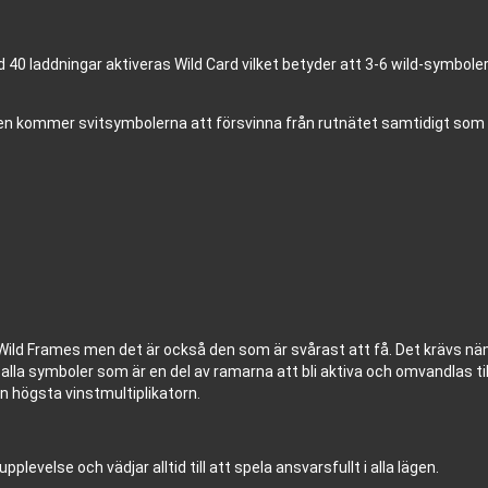
 40 laddningar aktiveras Wild Card vilket betyder att 3-6 wild-symboler
en kommer svitsymbolerna att försvinna från rutnätet samtidigt som n
Wild Frames men det är också den som är svårast att få. Det krävs nä
la symboler som är en del av ramarna att bli aktiva och omvandlas ti
en högsta vinstmultiplikatorn.
pplevelse och vädjar alltid till att spela ansvarsfullt i alla lägen.