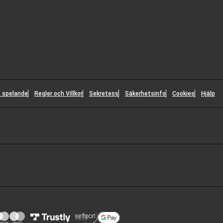
t spelande
Regler och Villkor
Sekretess
Säkerhetsinfo
Cookies
Hjälp