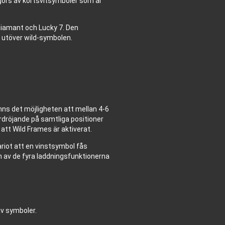
utgörs av kortsvitsymboler som är
diamant och Lucky 7. Den
 utöver wild-symbolen.
nns det möjligheten att mellan 4-6
dröjande på samtliga positioner
att Wild Frames är aktiverat.
ariot att en vinstsymbol fås
n av de fyra laddningsfunktionerna
v symboler.