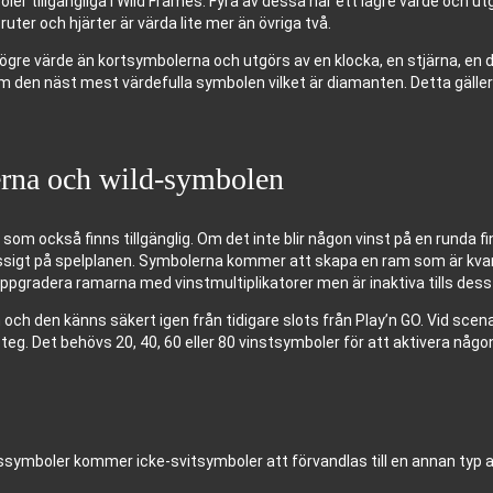
ler tillgängliga i Wild Frames. Fyra av dessa har ett lägre värde och 
 ruter och hjärter är värda lite mer än övriga två.
ögre värde än kortsymbolerna och utgörs av en klocka, en stjärna, en 
 den näst mest värdefulla symbolen vilket är diamanten. Detta gäller
rna och wild-symbolen
m också finns tillgänglig. Om det inte blir någon vinst på en runda fi
sigt på spelplanen. Symbolerna kommer att skapa en ram som är kvar
pgradera ramarna med vinstmultiplikatorer men är inaktiva tills dess 
 och den känns säkert igen från tidigare slots från Play’n GO. Vid scen
. Det behövs 20, 40, 60 eller 80 vinstsymboler för att aktivera någo
symboler kommer icke-svitsymboler att förvandlas till en annan typ a