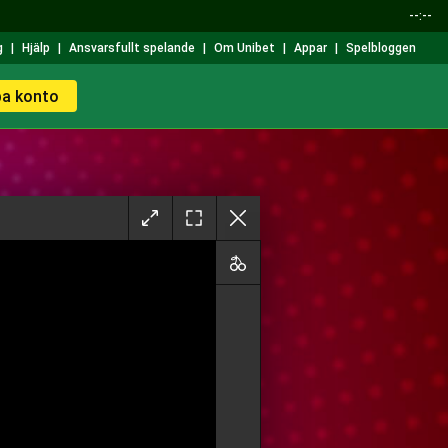
--:--
g
|
Hjälp
|
Ansvarsfullt spelande
|
Om Unibet
|
Appar
|
Spelbloggen
a konto