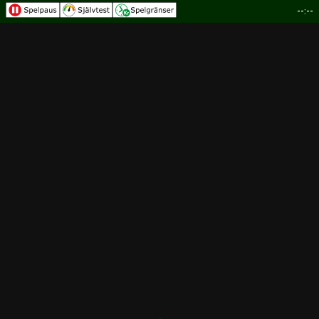
--:--