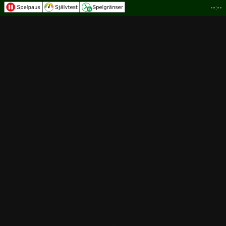
--:--