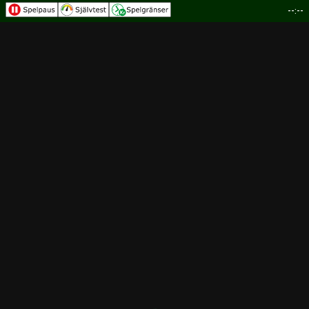
--:--