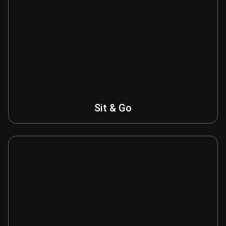
Sit & Go