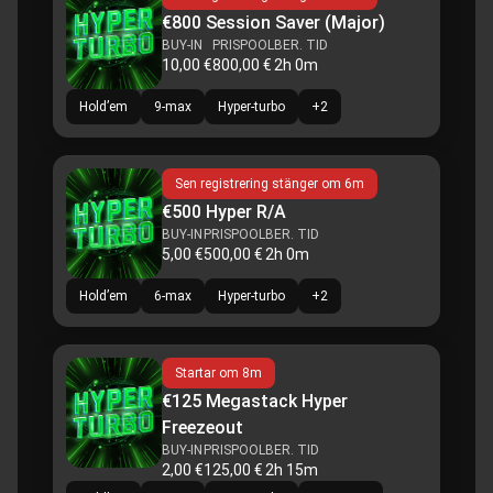
€800 Session Saver (Major)
BUY-IN
PRISPOOL
BER. TID
10,00 €
800,00 €
2h 0m
Hold’em
9-max
Hyper-turbo
+
2
Sen registrering stänger om
6m
€500 Hyper R/A
BUY-IN
PRISPOOL
BER. TID
5,00 €
500,00 €
2h 0m
Hold’em
6-max
Hyper-turbo
+
2
Startar om
8m
€125 Megastack Hyper
Freezeout
BUY-IN
PRISPOOL
BER. TID
2,00 €
125,00 €
2h 15m