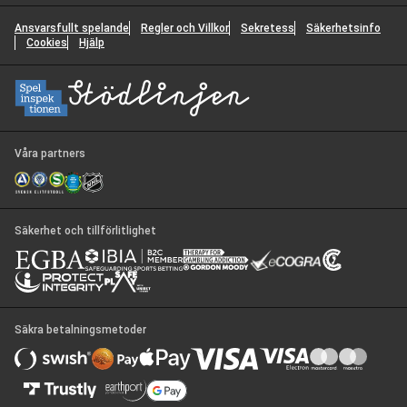
Ansvarsfullt spelande
Regler och Villkor
Sekretess
Säkerhetsinfo
Cookies
Hjälp
Våra partners
Säkerhet och tillförlitlighet
Säkra betalningsmetoder