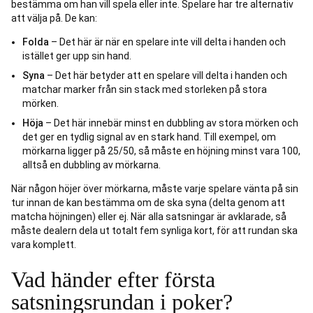
bestämma om han vill spela eller inte. Spelare har tre alternativ
att välja på. De kan:
Folda
– Det här är när en spelare inte vill delta i handen och
istället ger upp sin hand.
Syna
– Det här betyder att en spelare vill delta i handen och
matchar marker från sin stack med storleken på stora
mörken.
Höja
– Det här innebär minst en dubbling av stora mörken och
det ger en tydlig signal av en stark hand. Till exempel, om
mörkarna ligger på 25/50, så måste en höjning minst vara 100,
alltså en dubbling av mörkarna.
När någon höjer över mörkarna, måste varje spelare vänta på sin
tur innan de kan bestämma om de ska syna (delta genom att
matcha höjningen) eller ej. När alla satsningar är avklarade, så
måste dealern dela ut totalt fem synliga kort, för att rundan ska
vara komplett.
Vad händer efter första
satsningsrundan i poker?