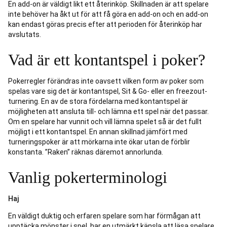
En add-on är väldigt likt ett återinköp. Skillnaden är att spelare
inte behöver ha åkt ut för att få göra en add-on och en add-on
kan endast göras precis efter att perioden för återinköp har
avslutats.
Vad är ett kontantspel i poker?
Pokerregler förändras inte oavsett vilken form av poker som
spelas vare sig det är kontantspel, Sit & Go- eller en freezout-
turnering. En av de stora fördelarna med kontantspel är
möjligheten att ansluta till- och lämna ett spel när det passar.
Om en spelare har vunnit och vill lämna spelet så är det fullt
möjligt i ett kontantspel. En annan skillnad jämfört med
turneringspoker är att mörkarna inte ökar utan de förblir
konstanta. ”Raken” räknas däremot annorlunda.
Vanlig pokerterminologi
Haj
En väldigt duktig och erfaren spelare som har förmågan att
upptäcka mönster i spel, har en utmärkt känsla att läsa spelare