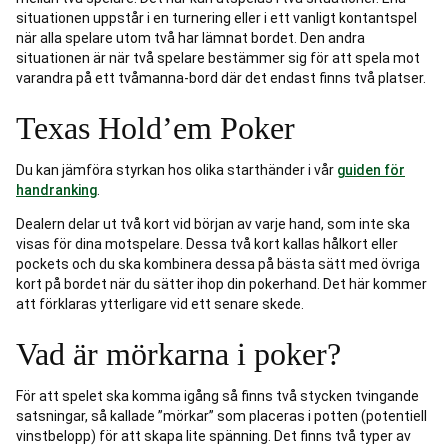
situationen uppstår i en turnering eller i ett vanligt kontantspel
när alla spelare utom två har lämnat bordet. Den andra
situationen är när två spelare bestämmer sig för att spela mot
varandra på ett tvåmanna-bord där det endast finns två platser.
Texas Hold’em Poker
Du kan jämföra styrkan hos olika starthänder i vår
guiden för
handranking
.
Dealern delar ut två kort vid början av varje hand, som inte ska
visas för dina motspelare. Dessa två kort kallas hålkort eller
pockets och du ska kombinera dessa på bästa sätt med övriga
kort på bordet när du sätter ihop din pokerhand. Det här kommer
att förklaras ytterligare vid ett senare skede.
Vad är mörkarna i poker?
För att spelet ska komma igång så finns två stycken tvingande
satsningar, så kallade ”mörkar” som placeras i potten (potentiell
vinstbelopp) för att skapa lite spänning. Det finns två typer av