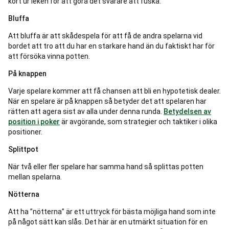
kort ur leken för att göra det svårare att fuska.
Bluffa
Att bluffa är att skådespela för att få de andra spelarna vid
bordet att tro att du har en starkare hand än du faktiskt har för
att försöka vinna potten.
På knappen
Varje spelare kommer att få chansen att bli en hypotetisk dealer.
När en spelare är på knappen så betyder det att spelaren har
rätten att agera sist av alla under denna runda.
Betydelsen av
position i poker
är avgörande, som strategier och taktiker i olika
positioner.
Splittpot
När två eller fler spelare har samma hand så splittas potten
mellan spelarna.
Nötterna
Att ha ”nötterna” är ett uttryck för bästa möjliga hand som inte
på något sätt kan slås. Det här är en utmärkt situation för en