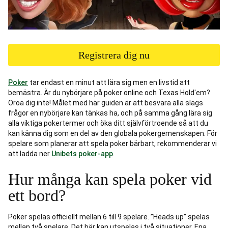
Registrera dig nu
Poker
tar endast en minut att lära sig men en livstid att
bemästra. Är du nybörjare på poker online och Texas Hold'em?
Oroa dig inte! Målet med här guiden är att besvara alla slags
frågor en nybörjare kan tänkas ha, och på samma gång lära sig
alla viktiga pokertermer och öka ditt självförtroende så att du
kan känna dig som en del av den globala pokergemenskapen. För
spelare som planerar att spela poker bärbart, rekommenderar vi
att ladda ner
Unibets poker-app
.
Hur många kan spela poker vid
ett bord?
Poker spelas officiellt mellan 6 till 9 spelare. ”Heads up” spelas
mellan två spelare. Det här kan utspelas i två situationer. Ena