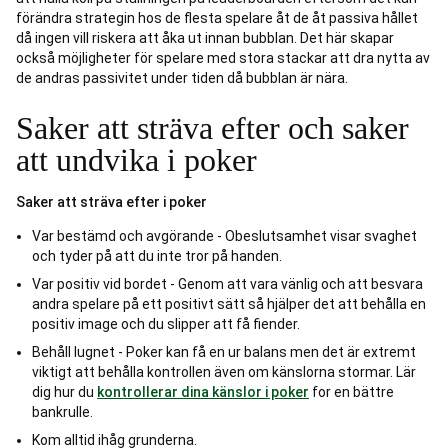
förändra strategin hos de flesta spelare åt de åt passiva hållet
då ingen vill riskera att åka ut innan bubblan. Det här skapar
också möjligheter för spelare med stora stackar att dra nytta av
de andras passivitet under tiden då bubblan är nära.
Saker att sträva efter och saker
att undvika i poker
Saker att sträva efter i poker
Var bestämd och avgörande - Obeslutsamhet visar svaghet
och tyder på att du inte tror på handen.
Var positiv vid bordet - Genom att vara vänlig och att besvara
andra spelare på ett positivt sätt så hjälper det att behålla en
positiv image och du slipper att få fiender.
Behåll lugnet - Poker kan få en ur balans men det är extremt
viktigt att behålla kontrollen även om känslorna stormar. Lär
dig hur du
kontrollerar dina känslor i poker
for en bättre
bankrulle.
Kom alltid ihåg grunderna.