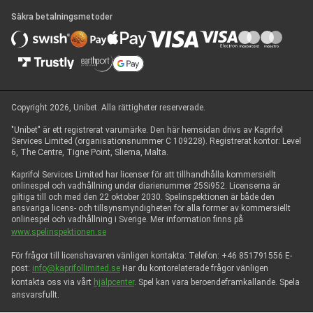
Säkra betalningsmetoder
Copyright 2026, Unibet. Alla rättigheter reserverade.
"Unibet" är ett registrerat varumärke. Den här hemsidan drivs av Kaprifol
Services Limited (organisationsnummer C 109228). Registrerat kontor: Level
6, The Centre, Tigne Point, Sliema, Malta.
Kaprifol Services Limited har licenser för att tillhandhålla kommersiellt
onlinespel och vadhållning under diarienummer 25Si952. Licenserna är
giltiga till och med den 22 oktober 2030. Spelinspektionen är både den
ansvariga licens- och tillsynsmyndigheten för alla former av kommersiellt
onlinespel och vadhållning i Sverige. Mer information finns på
www.spelinspektionen.se
För frågor till licenshavaren vänligen kontakta: Telefon: +46 851791556 E-
post:
info@kaprifollimited.se
Har du kontorelaterade frågor vänligen
kontakta oss via vårt
hjälpcenter
. Spel kan vara beroendeframkallande. Spela
ansvarsfullt.