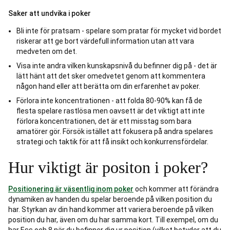
Saker att undvika i poker
Bli inte för pratsam - spelare som pratar för mycket vid bordet
riskerar att ge bort värdefull information utan att vara
medveten om det.
Visa inte andra vilken kunskapsnivå du befinner dig på - det är
lätt hänt att det sker omedvetet genom att kommentera
någon hand eller att berätta om din erfarenhet av poker.
Förlora inte koncentrationen - att folda 80-90% kan få de
flesta spelare rastlösa men oavsett är det viktigt att inte
förlora koncentrationen, det är ett misstag som bara
amatörer gör. Försök istället att fokusera på andra spelares
strategi och taktik för att få insikt och konkurrensfördelar.
Hur viktigt är positon i poker?
Positionering är väsentlig inom poker
och kommer att förändra
dynamiken av handen du spelar beroende på vilken position du
har. Styrkan av din hand kommer att variera beroende på vilken
position du har, även om du har samma kort. Till exempel, om du