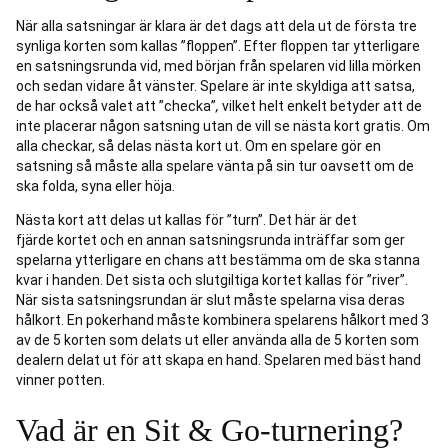
När alla satsningar är klara är det dags att dela ut de första tre
synliga korten som kallas ”floppen”. Efter floppen tar ytterligare
en satsningsrunda vid, med början från spelaren vid lilla mörken
och sedan vidare åt vänster. Spelare är inte skyldiga att satsa,
de har också valet att ”checka”
,
vilket helt enkelt betyder att de
inte placerar någon satsning utan de vill se nästa kort gratis. Om
alla checkar, så delas nästa kort ut. Om en spelare gör en
satsning så måste alla spelare vänta på sin tur oavsett om de
ska folda, syna eller höja.
Nästa kort att delas ut kallas för ”turn”. Det här är det
fjärde kortet och en annan satsningsrunda inträffar som ger
spelarna ytterligare en chans att bestämma om de ska stanna
kvar i handen. Det sista och slutgiltiga kortet kallas för ”river”.
När sista satsningsrundan är slut måste spelarna visa deras
hålkort. En pokerhand måste kombinera spelarens hålkort med 3
av de 5 korten som delats ut eller använda alla de 5 korten som
dealern delat ut för att skapa en hand. Spelaren med bäst hand
vinner potten.
Vad är en Sit & Go-turnering?